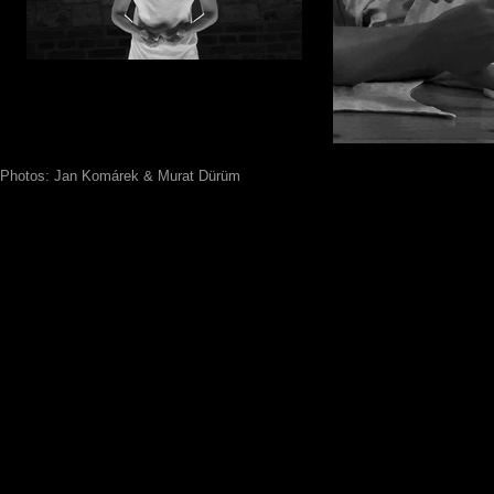
Photos: Jan Komárek & Murat Dürüm